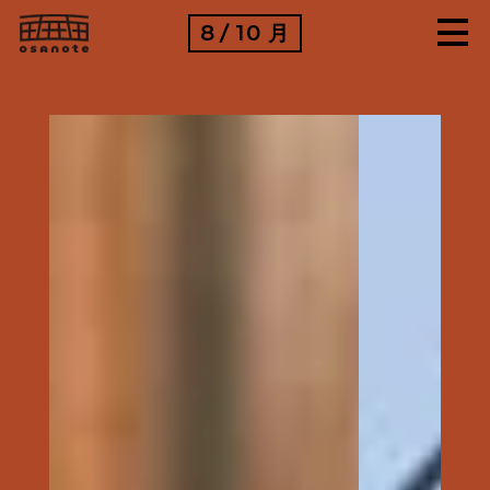
8
10
月
/