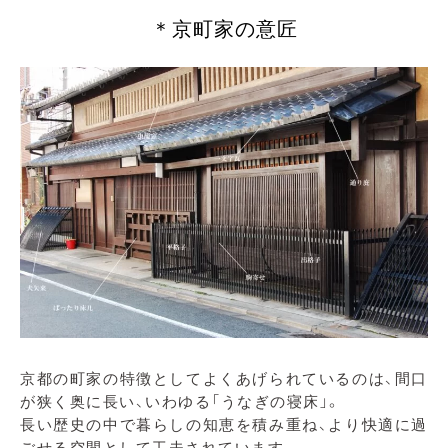
＊京町家の意匠
京都の町家の特徴としてよくあげられているのは、間口
が狭く奥に長い、いわゆる「うなぎの寝床」。
長い歴史の中で暮らしの知恵を積み重ね、より快適に過
ごせる空間として工夫されています。