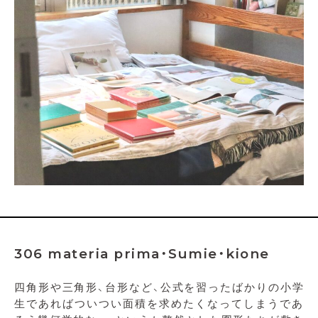
306 materia prima・Sumie・kione
四角形や三角形、台形など、公式を習ったばかりの小学
生であればついつい面積を求めたくなってしまうであ