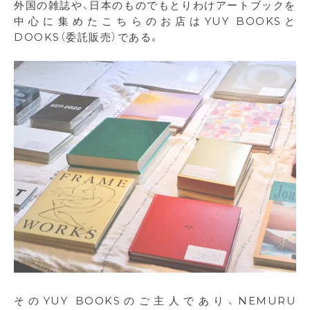
外国の雑誌や、日本のものでもとりわけアートブックを
中心に集めたこちらのお店はYUY BOOKSと
DOOKS（委託販売）である。
そのYUY BOOKSのご主人であり、NEMURU