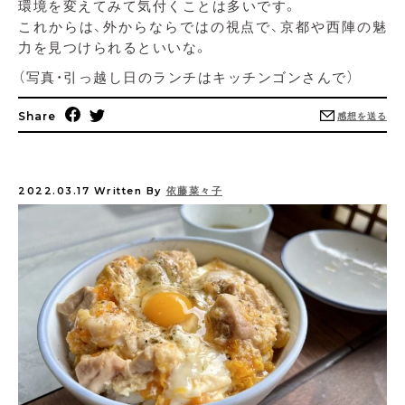
環境を変えてみて気付くことは多いです。
これからは、外からならではの視点で、京都や西陣の魅
力を見つけられるといいな。
（写真・引っ越し日のランチはキッチンゴンさんで）
Share
感想を送る
2022.03.17
Written By
依藤菜々子