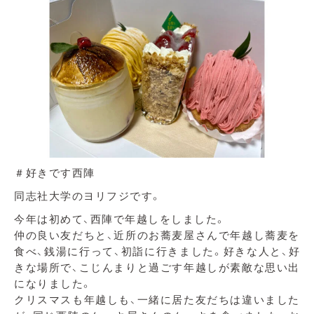
＃好きです西陣
同志社大学のヨリフジです。
今年は初めて、西陣で年越しをしました。
仲の良い友だちと、近所のお蕎麦屋さんで年越し蕎麦を
食べ、銭湯に行って、初詣に行きました。好きな人と、好
きな場所で、こじんまりと過ごす年越しが素敵な思い出
になりました。
クリスマスも年越しも、一緒に居た友だちは違いました