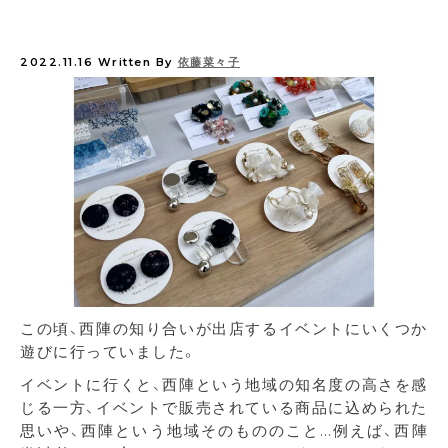
2022.11.16
Written By
依藤菜々子
この頃、西陣の知り合いが出店するイベントにいくつか
遊びに行っていました。
イベントに行くと、西陣という地域の知名度の高さを感
じる一方、イベントで販売されている商品に込められた
思いや、西陣という地域そのもののこと…例えば、西陣