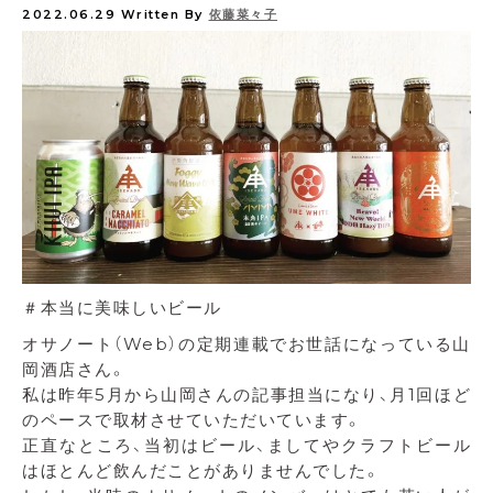
2022.06.29
Written By
依藤菜々子
＃本当に美味しいビール
オサノート（Web）の定期連載でお世話になっている山
岡酒店さん。
私は昨年5月から山岡さんの記事担当になり、月1回ほど
のペースで取材させていただいています。
正直なところ、当初はビール、ましてやクラフトビール
はほとんど飲んだことがありませんでした。