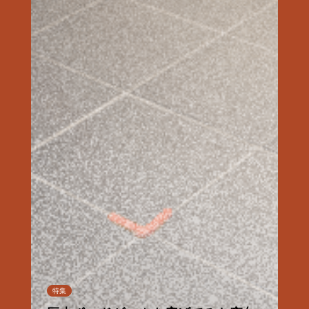
連載
特集
特集
特集
特集
特集
連載
連載