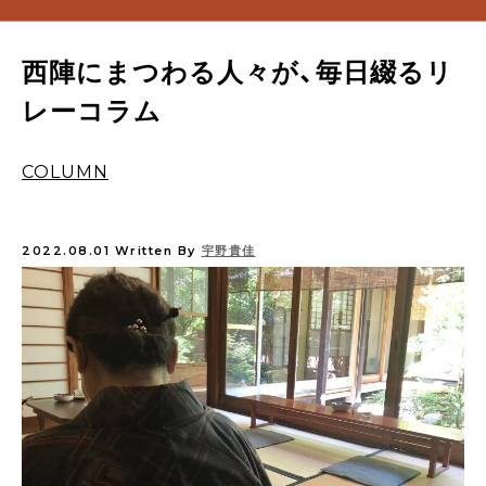
西陣にまつわる人々が、毎日綴るリ
レーコラム
COLUMN
2022.08.01
Written By
宇野貴佳