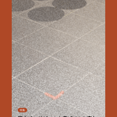
連載
特集
特集
特集
特集
特集
連載
連載