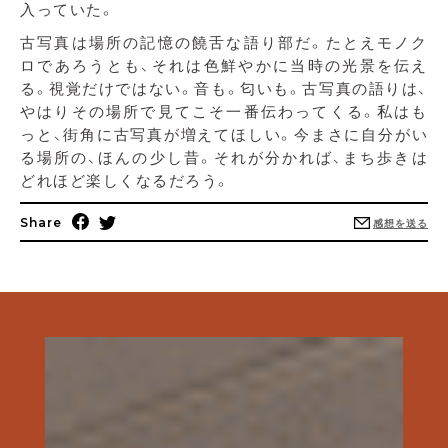
入っていた。
古写真は場所の記憶の饒舌な語り部だ。たとえモノク
ロであろうとも、それは色鮮やかに当時の光景を伝え
る。視覚だけではない。音も。匂いも。古写真の語りは、
やはりその場所で見てこそ一番伝わってくる。私はも
っと、街角に古写真が増えてほしい。今まさに自分がい
る場所の、ほんの少し昔。それが分かれば、まち歩きは
どれほど楽しくなるだろう。
Share
感想を送る