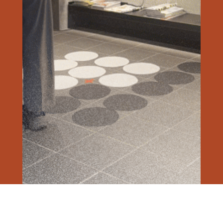
連載
特集
特集
特集
特集
特集
連載
連載