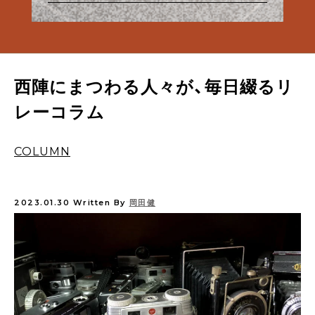
西陣にまつわる人々が、毎日綴るリ
レーコラム
COLUMN
2023.01.30
Written By
岡田健