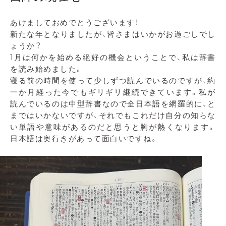
あけましておめでとうございます！
新たな年となりましたが、皆さまはいかがお過ごしでし
ょうか？
1月は何かを始める絶好の機会ということで、私は辞書
を読み始めました。
寝る前の時間を使って少しずつ読んでいるのですが、約
一か月経った今でもギリギリ継続できています。私が
読んでいるのは中型辞書なので全日本語を網羅的に、と
まではいかないですが、それでもこれだけ自分の知らな
い単語や意味があるのだと思うと胸が熱くなります。
日本語は奥行きがあって面白いですね。