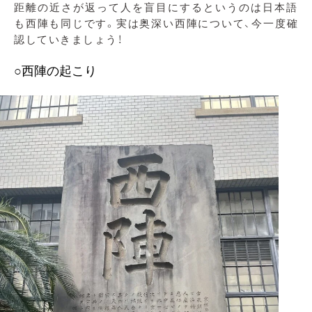
距離の近さが返って人を盲目にするというのは日本語
も西陣も同じです。実は奥深い西陣について、今一度確
認していきましょう！
○西陣の起こり