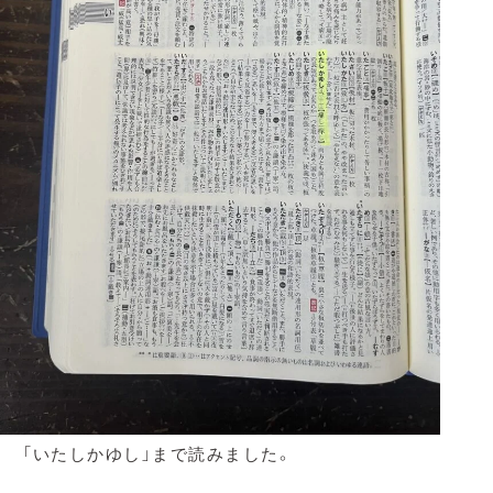
「いたしかゆし」まで読みました。